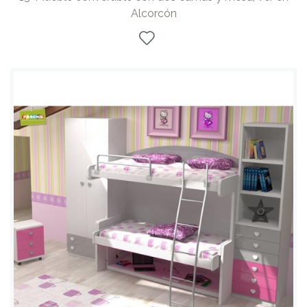
Alcorcón