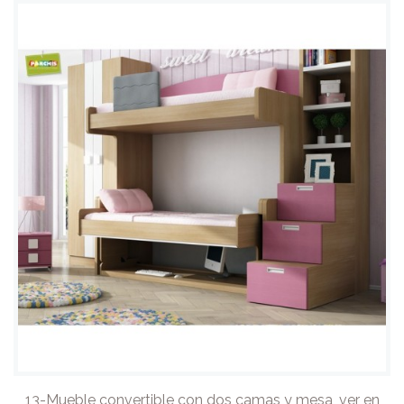
13-Mueble convertible con dos camas y mesa, ver en