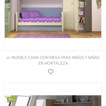
11-MUEBLE CAMA CON MESA PARA NIÑOS Y NIÑAS
EN HORTALEZA