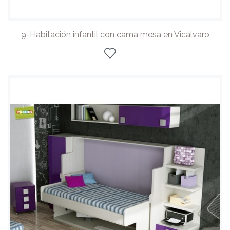
9-Habitación infantil con cama mesa en Vicalvaro