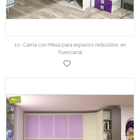
10- Cama con Mesa para espacios reducidos, en
Fuencarral