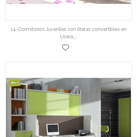
14-Dormitorios Juveniles con literas convertibles en
Usera,...