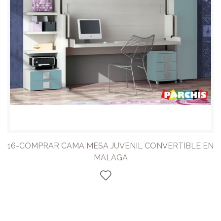
16-COMPRAR CAMA MESA JUVENIL CONVERTIBLE EN
MALAGA