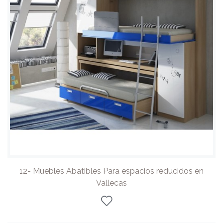
12- Muebles Abatibles Para espacios reducidos en
Vallecas