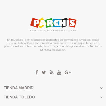
En muebles Parchis somos especialistas en dormitorios juveniles. Todas
nuestras habitaciones son a medida no importa el espacio que tengas o el
presupuesto nosotros nos adaptamos para que siempre acabes contento con
tu nueva habitación.
TIENDA MADRID
TIENDA TOLEDO