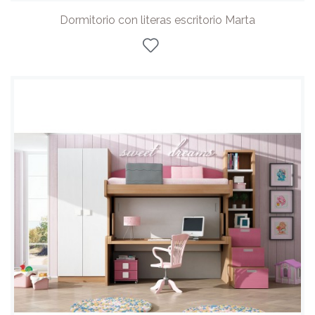
Dormitorio con literas escritorio Marta