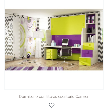
Dormitorio con literas escritorio Carmen