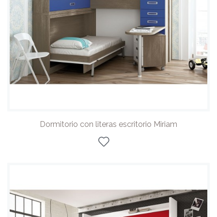
Dormitorio con literas escritorio Miriam