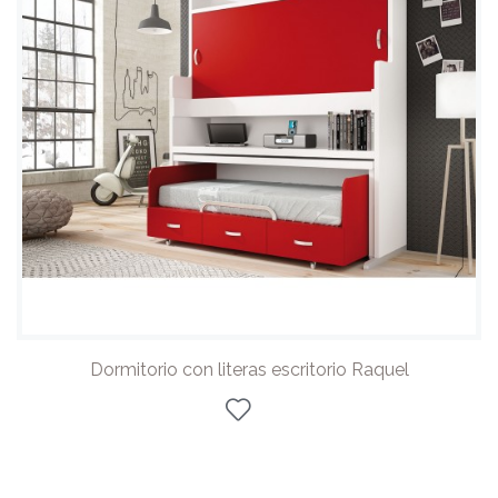
Dormitorio con literas escritorio Raquel