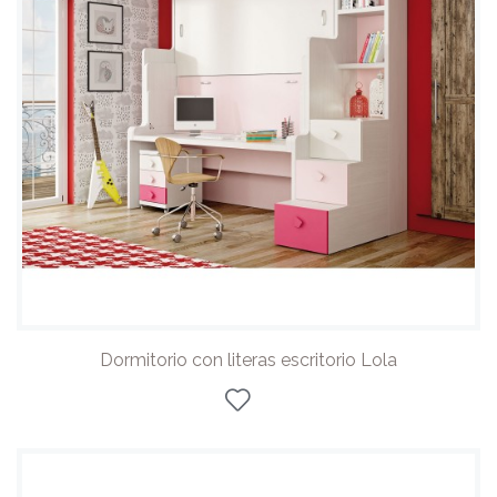
Dormitorio con literas escritorio Lola