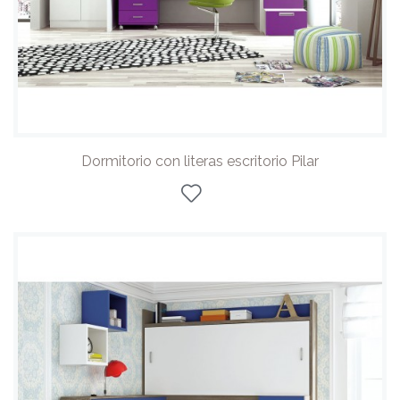
Dormitorio con literas escritorio Pilar