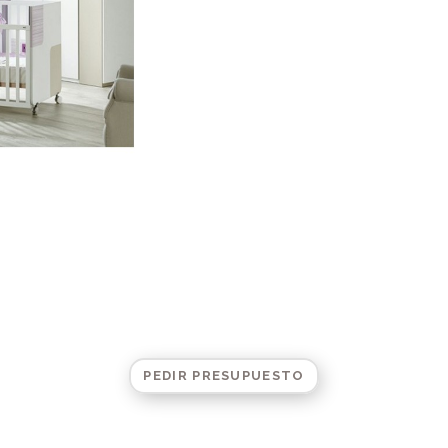
PEDIR PRESUPUESTO