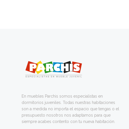
En muebles Parchis somos especialistas en
dormitorios juveniles. Todas nuestras habitaciones
son a medida no importa el espacio que tengas o el
presupuesto nosotros nos adaptamos para que
siempre acabes contento con tu nueva habitación.