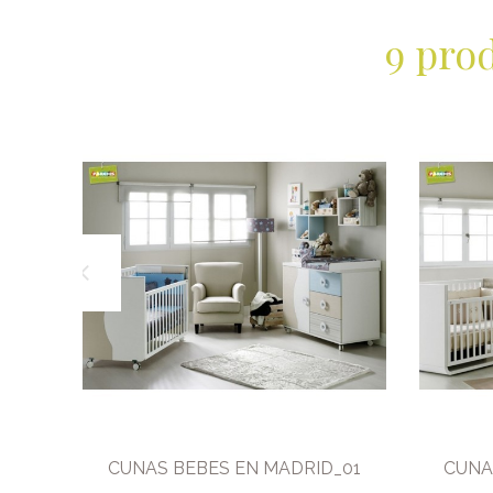
9 pro
CUNAS BEBES EN MADRID_01
CUNA