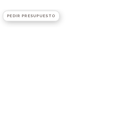
PEDIR PRESUPUESTO