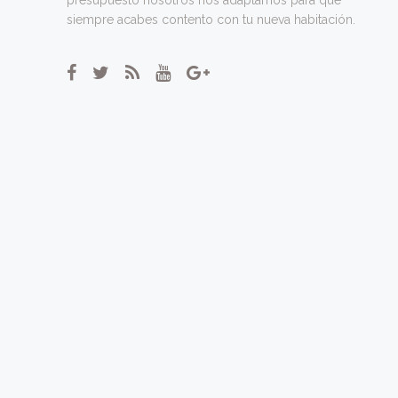
siempre acabes contento con tu nueva habitación.