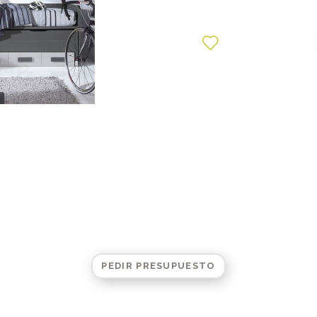
PEDIR PRESUPUESTO