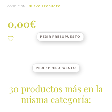
CONDICIÓN:
NUEVO PRODUCTO
0,00€
PEDIR PRESUPUESTO
PEDIR PRESUPUESTO
30 productos más en la
misma categoría: