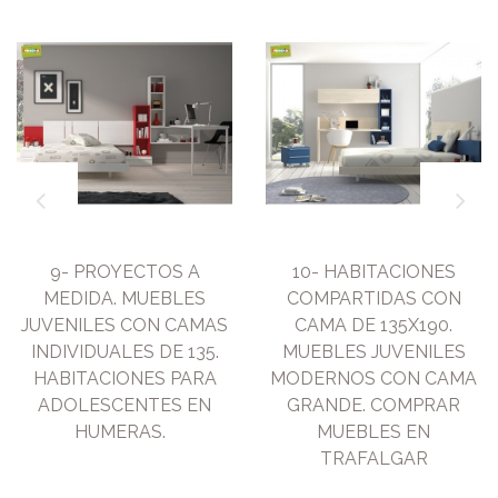
9- PROYECTOS A
10- HABITACIONES
MEDIDA. MUEBLES
COMPARTIDAS CON
JUVENILES CON CAMAS
CAMA DE 135X190.
INDIVIDUALES DE 135.
MUEBLES JUVENILES
HABITACIONES PARA
MODERNOS CON CAMA
ADOLESCENTES EN
GRANDE. COMPRAR
HUMERAS.
MUEBLES EN
TRAFALGAR