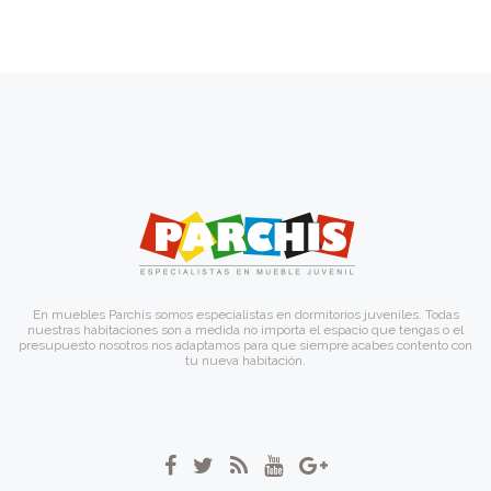
En muebles Parchis somos especialistas en dormitorios juveniles. Todas
nuestras habitaciones son a medida no importa el espacio que tengas o el
presupuesto nosotros nos adaptamos para que siempre acabes contento con
tu nueva habitación.