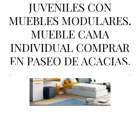
JUVENILES CON
MUEBLES MODULARES.
MUEBLE CAMA
INDIVIDUAL COMPRAR
EN PASEO DE ACACIAS.