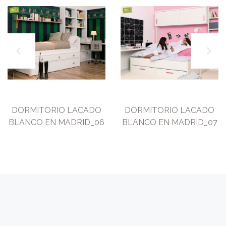
DORMITORIO LACADO
DORMITORIO LACADO
BLANCO EN MADRID_06
BLANCO EN MADRID_07