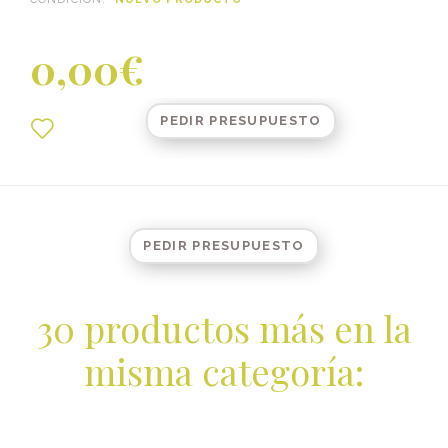
0,00€
PEDIR PRESUPUESTO
PEDIR PRESUPUESTO
30 productos más en la
misma categoría: