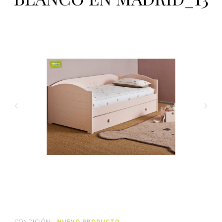
CONDICIÓN:
NUEVO PRODUCTO