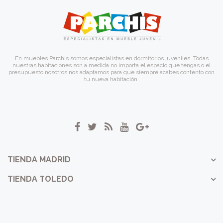
En muebles Parchis somos especialistas en dormitorios juveniles. Todas
nuestras habitaciones son a medida no importa el espacio que tengas o el
presupuesto nosotros nos adaptamos para que siempre acabes contento con
tu nueva habitación.
TIENDA MADRID
TIENDA TOLEDO