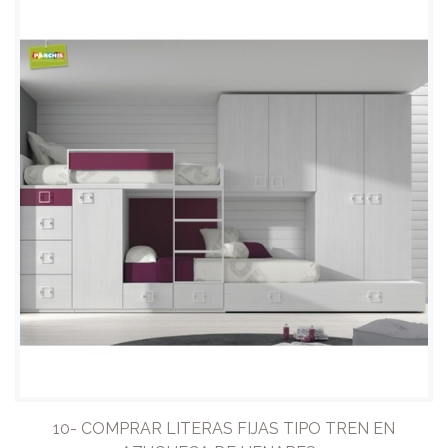
10- COMPRAR LITERAS FIJAS TIPO TREN EN