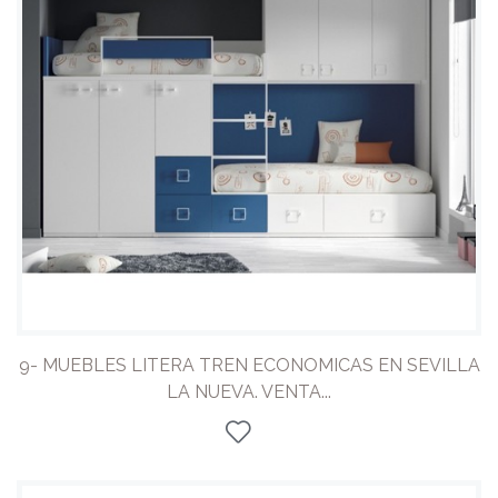
9- MUEBLES LITERA TREN ECONOMICAS EN SEVILLA
LA NUEVA. VENTA...