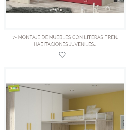
7- MONTAJE DE MUEBLES CON LITERAS TREN.
HABITACIONES JUVENILES...