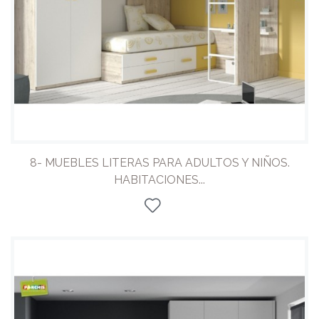
8- MUEBLES LITERAS PARA ADULTOS Y NIÑOS.
HABITACIONES...