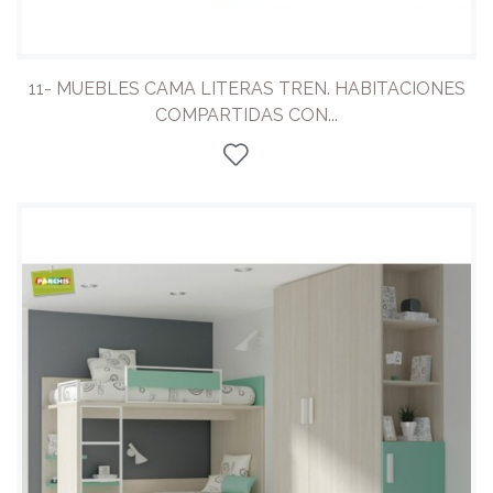
11- MUEBLES CAMA LITERAS TREN. HABITACIONES
COMPARTIDAS CON...