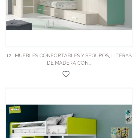
12- MUEBLES CONFORTABLES Y SEGUROS, LITERAS
DE MADERA CON...