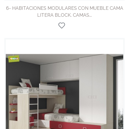
6- HABITACIONES MODULARES CON MUEBLE CAMA
LITERA BLOCK. CAMAS...