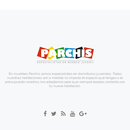
En muebles Parchis somos especialistas en dormitorios juveniles. Todas
nuestras habitaciones son a medida no importa el espacio que tengas o el
presupuesto nosotros nos adaptamos para que siempre acabes contento con
tu nueva habitación.