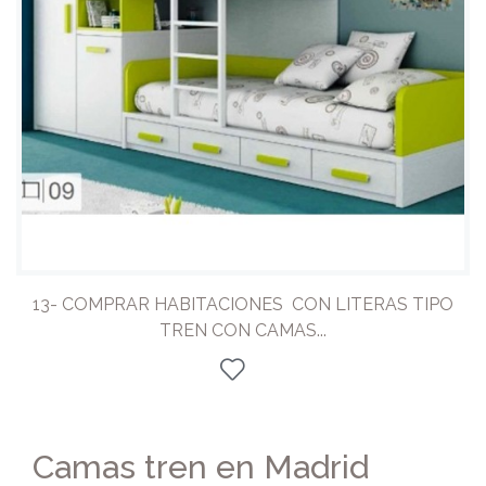
13- COMPRAR HABITACIONES CON LITERAS TIPO
TREN CON CAMAS...
Camas tren en Madrid