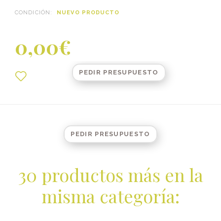
CONDICIÓN:
NUEVO PRODUCTO
0,00€
PEDIR PRESUPUESTO
PEDIR PRESUPUESTO
30 productos más en la
misma categoría: