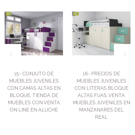
15- CONJUTO DE
16- PRECIOS DE
MUEBLES JUVENILES
MUEBLES JUVENILES
CON CAMAS ALTAS EN
CON LITERAS BLOQUE
BLOQUE. TIENDA DE
ALTAS FIJAS. VENTA
MUEBLES CON VENTA
MUEBLES JUVENILES EN
ON LINE EN ALUCHE
MANZANARES DEL
REAL