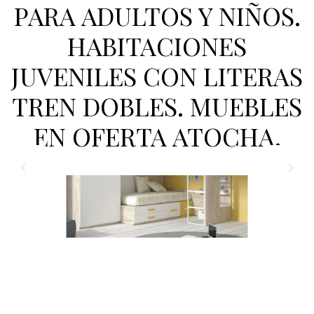
PARA ADULTOS Y NIÑOS.
HABITACIONES
JUVENILES CON LITERAS
TREN DOBLES. MUEBLES
EN OFERTA ATOCHA.