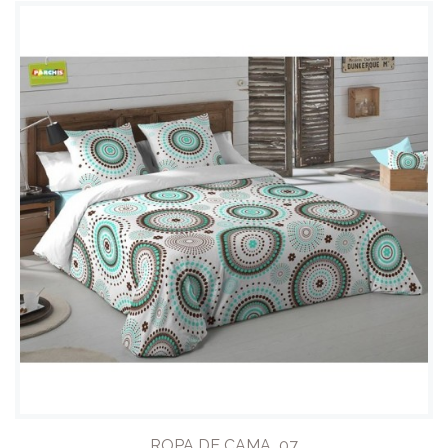
ROPA DE CAMA_07