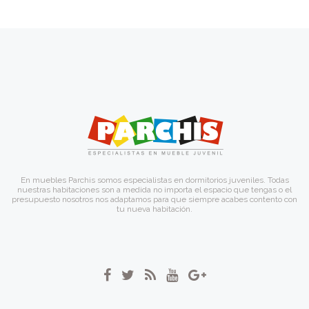
En muebles Parchis somos especialistas en dormitorios juveniles. Todas
nuestras habitaciones son a medida no importa el espacio que tengas o el
presupuesto nosotros nos adaptamos para que siempre acabes contento con
tu nueva habitación.