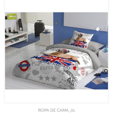
ROPA DE CAMA_01