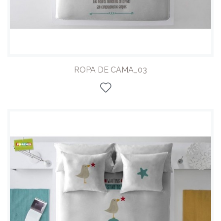
ROPA DE CAMA_03