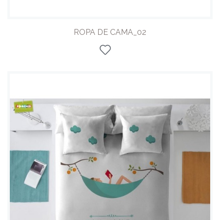
ROPA DE CAMA_02