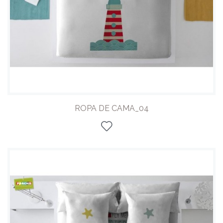
ROPA DE CAMA_04