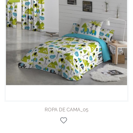
ROPA DE CAMA_05