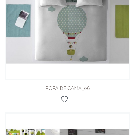
ROPA DE CAMA_06