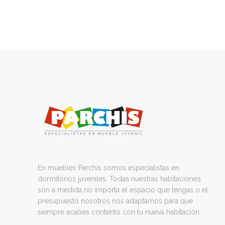
En muebles Parchis somos especialistas en
dormitorios juveniles. Todas nuestras habitaciones
son a medida no importa el espacio que tengas o el
presupuesto nosotros nos adaptamos para que
siempre acabes contento con tu nueva habitación.