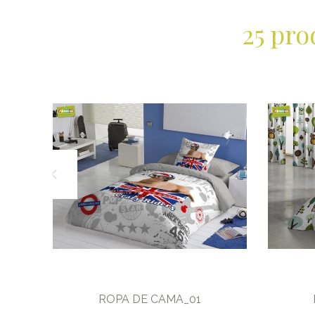
25 pro
ROPA DE CAMA_01