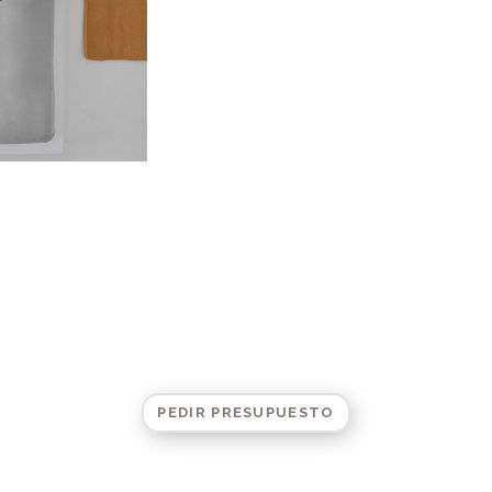
PEDIR PRESUPUESTO