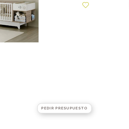
PEDIR PRESUPUESTO