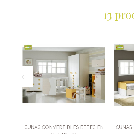
13 pro
CUNAS CONVERTIBLES BEBES EN
CUNAS 