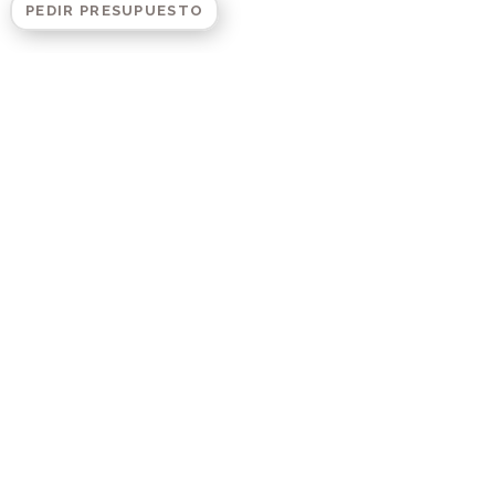
PEDIR PRESUPUESTO