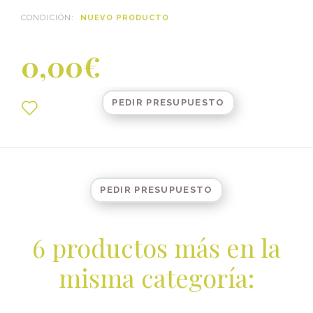
CONDICIÓN:
NUEVO PRODUCTO
0,00€
PEDIR PRESUPUESTO
PEDIR PRESUPUESTO
6 productos más en la
misma categoría: