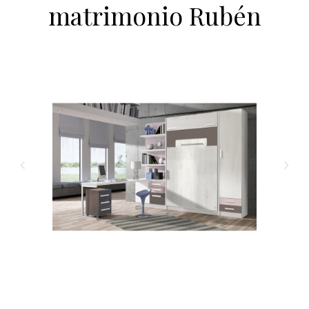
matrimonio Rubén