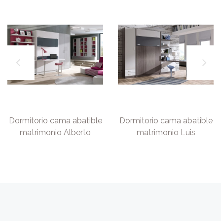
Dormitorio cama abatible
Dormitorio cama abatible
matrimonio Alberto
matrimonio Luis