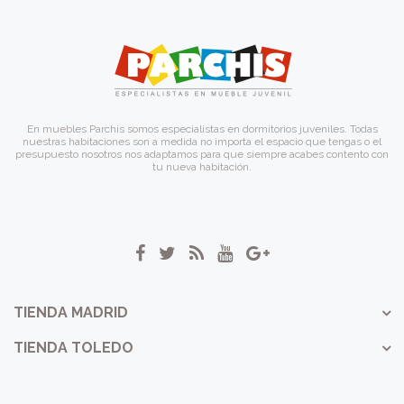
En muebles Parchis somos especialistas en dormitorios juveniles. Todas
nuestras habitaciones son a medida no importa el espacio que tengas o el
presupuesto nosotros nos adaptamos para que siempre acabes contento con
tu nueva habitación.
TIENDA MADRID
TIENDA TOLEDO