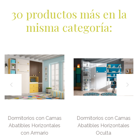
30 productos más en la
misma categoría:
Dormitorios con Camas
Dormitorios con Camas
Abatibles Horizontales
Abatibles Horizontales
con Armario
Oculta