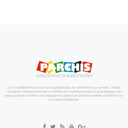
En muebles Parchis somos especialistas en dormitorios juveniles. Todas
nuestras habitaciones son a medida no importa el espacio que tengas o el
presupuesto nosotros nos adaptamos para que siempre acabes contento con
tu nueva habitación.