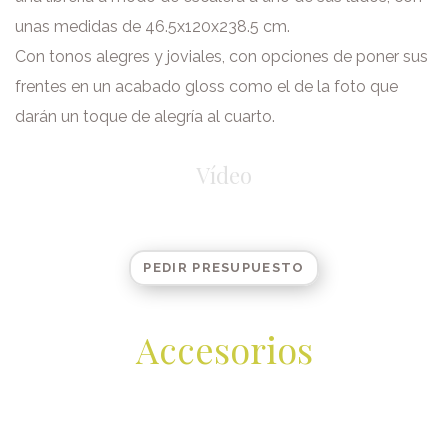
unas medidas de 46.5x120x238.5 cm.
Con tonos alegres y joviales, con opciones de poner sus
frentes en un acabado gloss como el de la foto que
darán un toque de alegría al cuarto.
Vídeo
PEDIR PRESUPUESTO
Accesorios