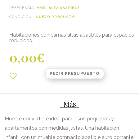
REFERENCIA
MOD. ALTA ABATIBLE
CONDICIÓN:
NUEVO PRODUCTO
Habitaciones con camas altas abatibles para espacios
reducidos.
0,00€
PEDIR PRESUPUESTO
Más
Mueble convertible ideal para pisos pequeños y
apartamentos con medidas justas. Una habitación
infantil con un mueble compacto abatible auto portante