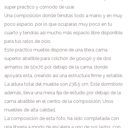
súper práctico y cómodo de usar.
Una composición donde tendrás todo a mano y en muy
poco espacio, por lo que ocuparas muy poco en tu
cuarto y tendrás así mucho más espacio libre disponible
para tus ratos de ocio.
Este práctico mueble dispone de una litera cama
superior abatible para colchón de 90x190 y de dos
armarios de 50x70 por debajo de la cama, donde
apoyara esta, creando así una estructura firme y estable.
La altura total del mueble son 238.5 cm. Este dormitorio
además, lleva una mesa fija de estudio por debajo de la
cama abatible en el centro de la composición. Unos
muebles de alta calidad.
La composición de esta foto, ha sido completada con
una librería a modo de escalera a uno de sus lados, con