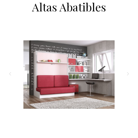
Altas Abatibles