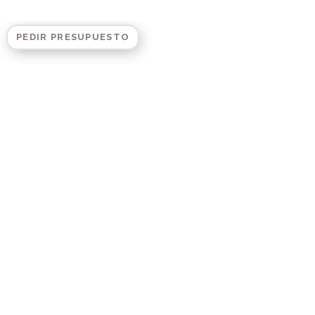
PEDIR PRESUPUESTO