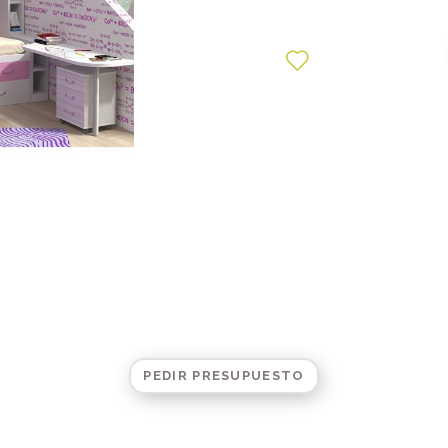
PEDIR PRESUPUESTO