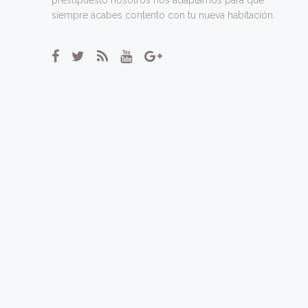
siempre acabes contento con tu nueva habitación.