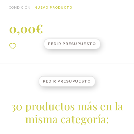
CONDICIÓN:
NUEVO PRODUCTO
0,00€
PEDIR PRESUPUESTO
PEDIR PRESUPUESTO
30 productos más en la
misma categoría: