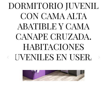
DORMITORIO JUVENIL
CON CAMA ALTA
ABATIBLE Y CAMA
CANAPE CRUZADA.
HABITACIONES
JUVENILES EN USERA