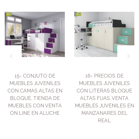
15- CONJUTO DE
16- PRECIOS DE
MUEBLES JUVENILES
MUEBLES JUVENILES
CON CAMAS ALTAS EN
CON LITERAS BLOQUE
BLOQUE. TIENDA DE
ALTAS FIJAS. VENTA
MUEBLES CON VENTA
MUEBLES JUVENILES EN
ON LINE EN ALUCHE
MANZANARES DEL
REAL