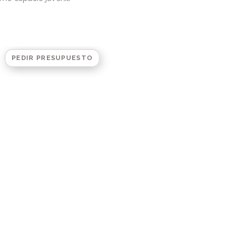
PEDIR PRESUPUESTO