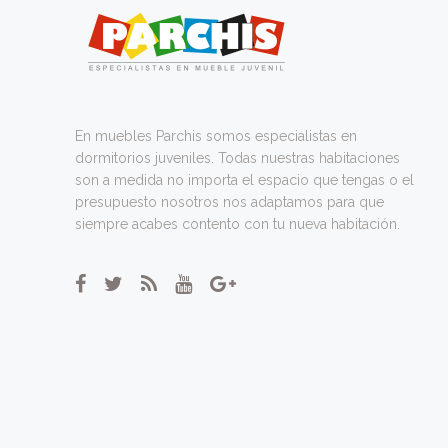
En muebles Parchis somos especialistas en
dormitorios juveniles. Todas nuestras habitaciones
son a medida no importa el espacio que tengas o el
presupuesto nosotros nos adaptamos para que
siempre acabes contento con tu nueva habitación.