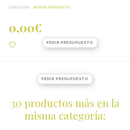
CONDICIÓN:
NUEVO PRODUCTO
0,00€
PEDIR PRESUPUESTO
PEDIR PRESUPUESTO
30 productos más en la
misma categoría: