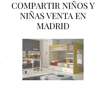
COMPARTIR NIÑOS Y
NIÑAS VENTA EN
MADRID