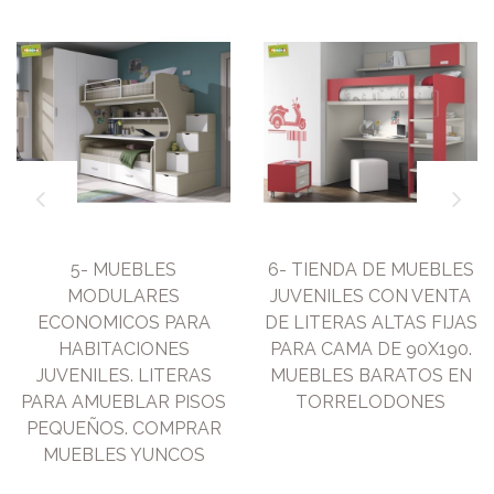
5- MUEBLES
6- TIENDA DE MUEBLES
MODULARES
JUVENILES CON VENTA
ECONOMICOS PARA
DE LITERAS ALTAS FIJAS
HABITACIONES
PARA CAMA DE 90X190.
JUVENILES. LITERAS
MUEBLES BARATOS EN
PARA AMUEBLAR PISOS
TORRELODONES
PEQUEÑOS. COMPRAR
MUEBLES YUNCOS