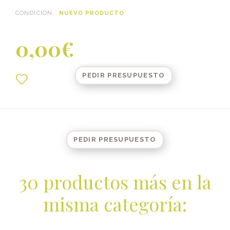
CONDICIÓN:
NUEVO PRODUCTO
0,00€
PEDIR PRESUPUESTO
PEDIR PRESUPUESTO
30 productos más en la
misma categoría: