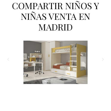
COMPARTIR NIÑOS Y
NIÑAS VENTA EN
MADRID