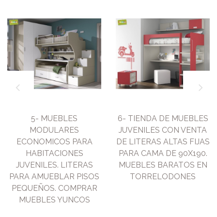
5- MUEBLES
6- TIENDA DE MUEBLES
MODULARES
JUVENILES CON VENTA
ECONOMICOS PARA
DE LITERAS ALTAS FIJAS
HABITACIONES
PARA CAMA DE 90X190.
JUVENILES. LITERAS
MUEBLES BARATOS EN
PARA AMUEBLAR PISOS
TORRELODONES
PEQUEÑOS. COMPRAR
MUEBLES YUNCOS