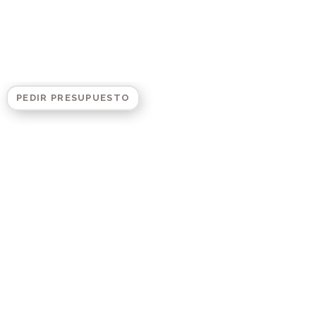
PEDIR PRESUPUESTO