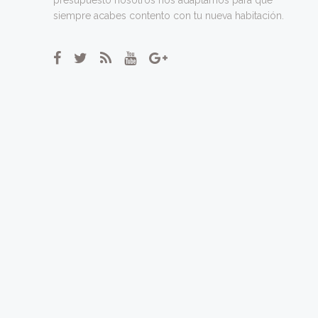
siempre acabes contento con tu nueva habitación.