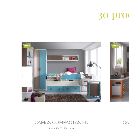
30 pro
color
CAMAS COMPACTAS EN
CA