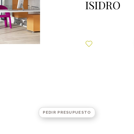
ISIDRO
PEDIR PRESUPUESTO