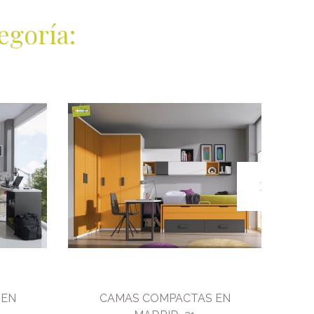
egoría:
 EN
CAMAS COMPACTAS EN