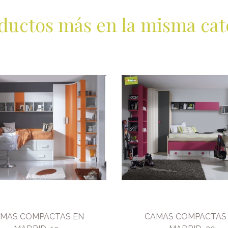
ductos más en la misma cat
MAS COMPACTAS EN
CAMAS COMPACTAS