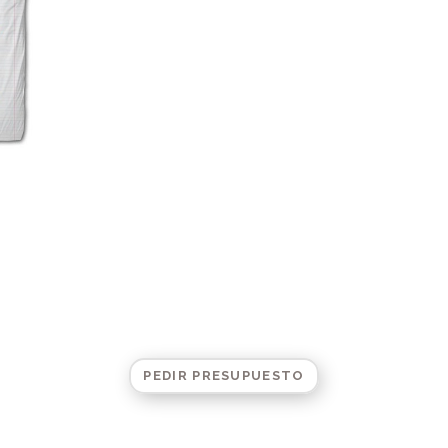
PEDIR PRESUPUESTO