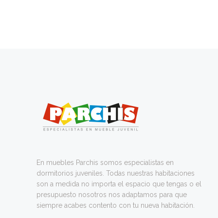
En muebles Parchis somos especialistas en
dormitorios juveniles. Todas nuestras habitaciones
son a medida no importa el espacio que tengas o el
presupuesto nosotros nos adaptamos para que
siempre acabes contento con tu nueva habitación.