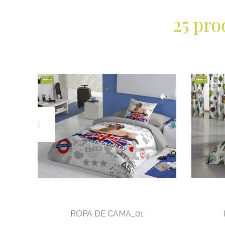
25 pro
ROPA DE CAMA_01