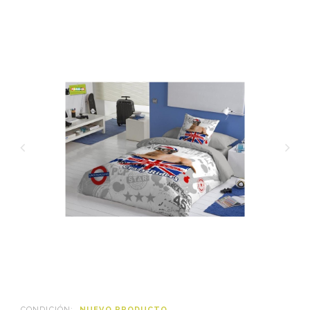
CONDICIÓN:
NUEVO PRODUCTO