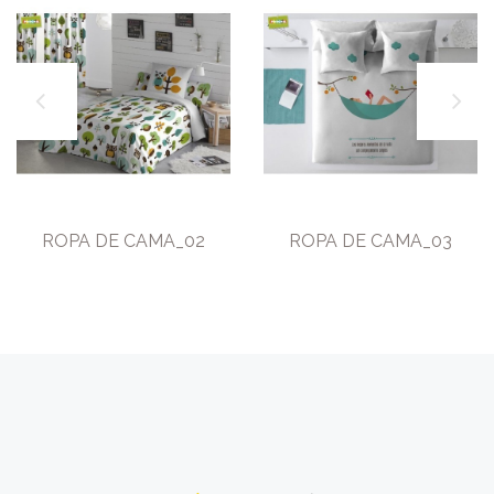
ROPA DE CAMA_02
ROPA DE CAMA_03