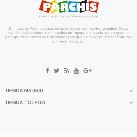
En muebles Parchis somos especialistas en dormitorios juveniles. Todas
nuestras habitaciones son a medida no importa el espacio que tengas o el
presupuesto nosotros nos adaptamos para que siempre acabes contento con
tu nueva habitación.
TIENDA MADRID
TIENDA TOLEDO