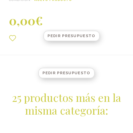
0,00€
PEDIR PRESUPUESTO
PEDIR PRESUPUESTO
25 productos más en la
misma categoría: