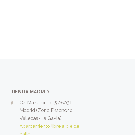
TIENDA MADRID
C/ Mazaterón,15 28031
Madrid (Zona Ensanche
Vallecas-La Gavia)
Aparcamiento libre a pie de
calle