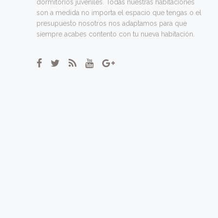
dormitorios juveniles. Todas nuestras habitaciones
son a medida no importa el espacio que tengas o el
presupuesto nosotros nos adaptamos para que
siempre acabes contento con tu nueva habitación.