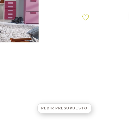
PEDIR PRESUPUESTO