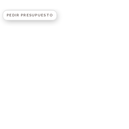
PEDIR PRESUPUESTO