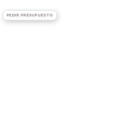
PEDIR PRESUPUESTO