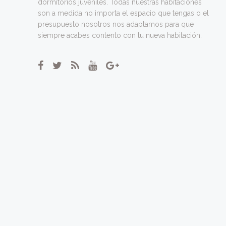
dormitorios juveniles. Todas nuestras habitaciones
son a medida no importa el espacio que tengas o el
presupuesto nosotros nos adaptamos para que
siempre acabes contento con tu nueva habitación.