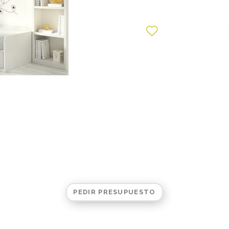
PEDIR PRESUPUESTO