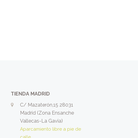
TIENDA MADRID
C/ Mazaterón,15 28031
Madrid (Zona Ensanche
Vallecas-La Gavia)
Aparcamiento libre a pie de
calle