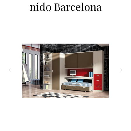
nido Barcelona