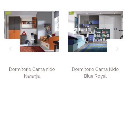
Dormitorio Cama nido
Dormitorio Cama Nido
Naranja
Blue Royal