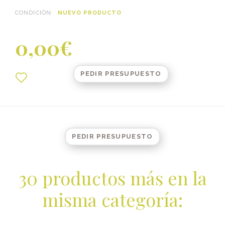
CONDICIÓN:
NUEVO PRODUCTO
0,00€
PEDIR PRESUPUESTO
PEDIR PRESUPUESTO
30 productos más en la
misma categoría: