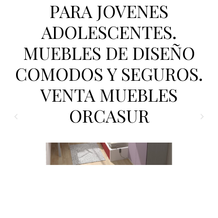
PARA JOVENES
ADOLESCENTES.
MUEBLES DE DISEÑO
COMODOS Y SEGUROS.
VENTA MUEBLES
ORCASUR