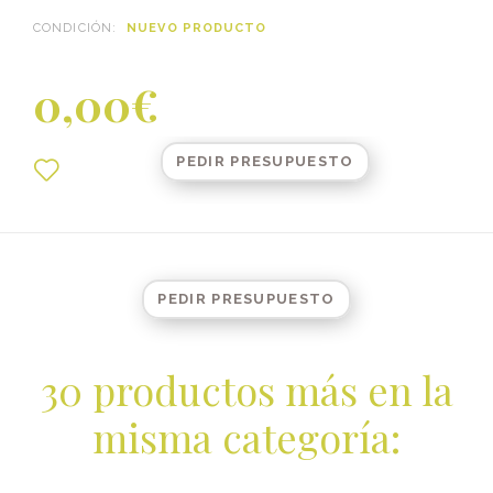
CONDICIÓN:
NUEVO PRODUCTO
0,00€
PEDIR PRESUPUESTO
PEDIR PRESUPUESTO
30 productos más en la
misma categoría: