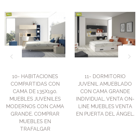
10- HABITACIONES
11- DORMITORIO
COMPARTIDAS CON
JUVENIL AMUEBLADO
CAMA DE 135X190.
CON CAMA GRANDE
MUEBLES JUVENILES
INDIVIDUAL. VENTA ON-
MODERNOS CON CAMA
LINE MUEBLES VENTA
GRANDE. COMPRAR
EN PUERTA DEL ÁNGEL.
MUEBLES EN
TRAFALGAR