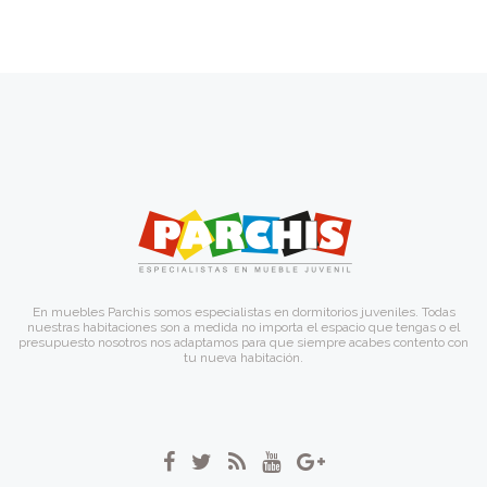
En muebles Parchis somos especialistas en dormitorios juveniles. Todas
nuestras habitaciones son a medida no importa el espacio que tengas o el
presupuesto nosotros nos adaptamos para que siempre acabes contento con
tu nueva habitación.