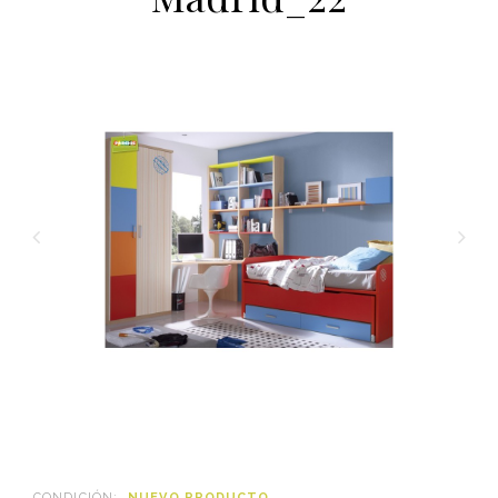
CONDICIÓN:
NUEVO PRODUCTO