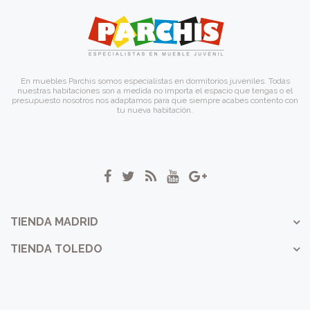
En muebles Parchis somos especialistas en dormitorios juveniles. Todas
nuestras habitaciones son a medida no importa el espacio que tengas o el
presupuesto nosotros nos adaptamos para que siempre acabes contento con
tu nueva habitación.
TIENDA MADRID
TIENDA TOLEDO