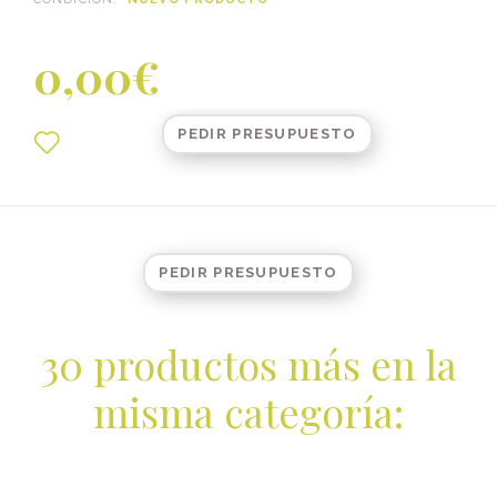
0,00€
PEDIR PRESUPUESTO
PEDIR PRESUPUESTO
30 productos más en la
misma categoría: