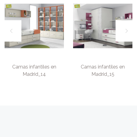
Camas infantiles en
Camas infantiles en
Madrid_14
Madrid_15