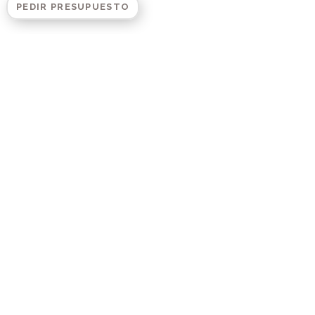
PEDIR PRESUPUESTO