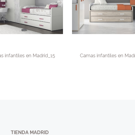
 infantiles en Madrid_15
Camas infantiles en Mad
TIENDA MADRID