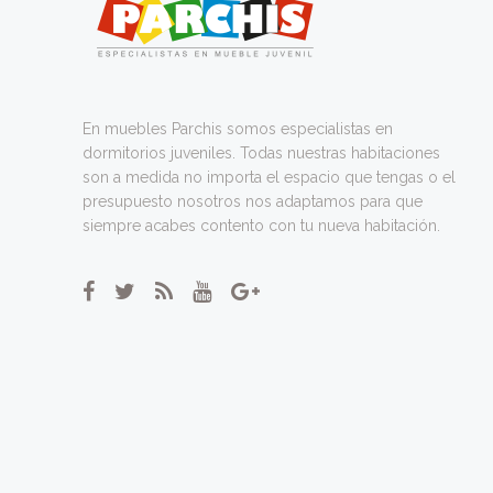
En muebles Parchis somos especialistas en
dormitorios juveniles. Todas nuestras habitaciones
son a medida no importa el espacio que tengas o el
presupuesto nosotros nos adaptamos para que
siempre acabes contento con tu nueva habitación.