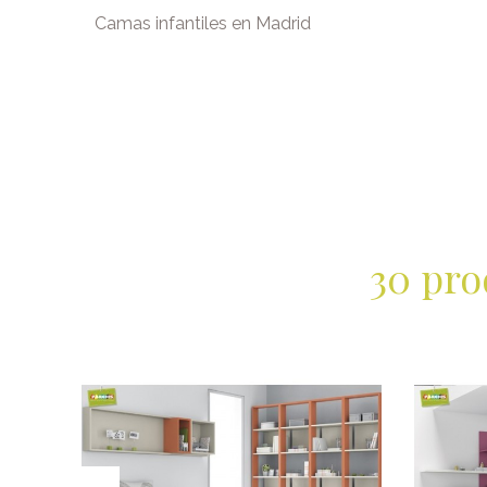
Camas infantiles en Madrid
30 pro