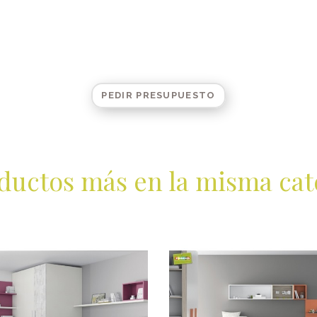
PEDIR PRESUPUESTO
ductos más en la misma cat