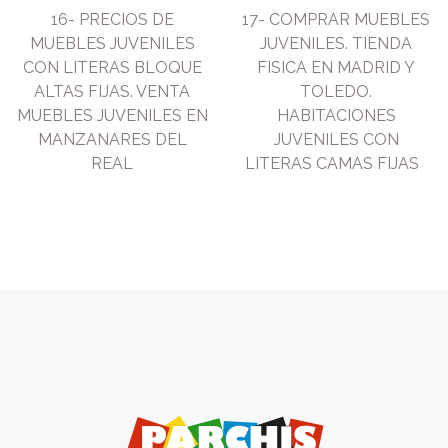
16- PRECIOS DE
17- COMPRAR MUEBLES
MUEBLES JUVENILES
JUVENILES. TIENDA
CON LITERAS BLOQUE
FISICA EN MADRID Y
ALTAS FIJAS. VENTA
TOLEDO.
MUEBLES JUVENILES EN
HABITACIONES
MANZANARES DEL
JUVENILES CON
REAL
LITERAS CAMAS FIJAS