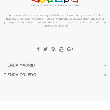
En muebles Parchis somos especialistas en dormitorios juveniles. Todas
nuestras habitaciones son a medida no importa el espacio que tengas o el
presupuesto nosotros nos adaptamos para que siempre acabes contento con
tu nueva habitación.
TIENDA MADRID
TIENDA TOLEDO