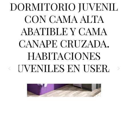
DORMITORIO JUVENIL
CON CAMA ALTA
ABATIBLE Y CAMA
CANAPE CRUZADA.
HABITACIONES
JUVENILES EN USERA