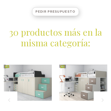
PEDIR PRESUPUESTO
30 productos más en la
misma categoría: