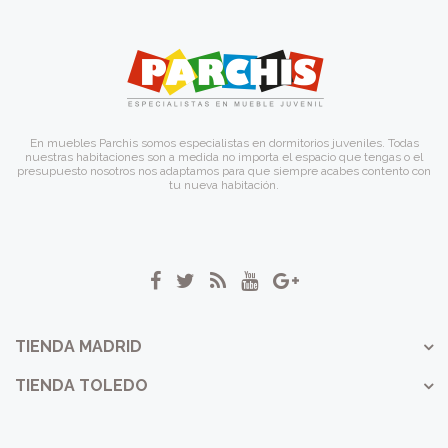
En muebles Parchis somos especialistas en dormitorios juveniles. Todas
nuestras habitaciones son a medida no importa el espacio que tengas o el
presupuesto nosotros nos adaptamos para que siempre acabes contento con
tu nueva habitación.
TIENDA MADRID
TIENDA TOLEDO