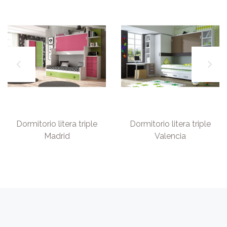
Dormitorio litera triple
Dormitorio litera triple
Madrid
Valencia