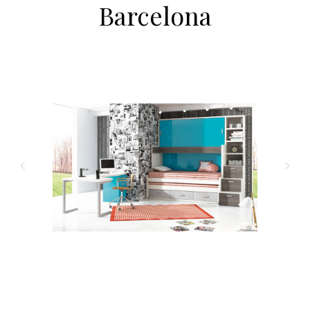
Barcelona