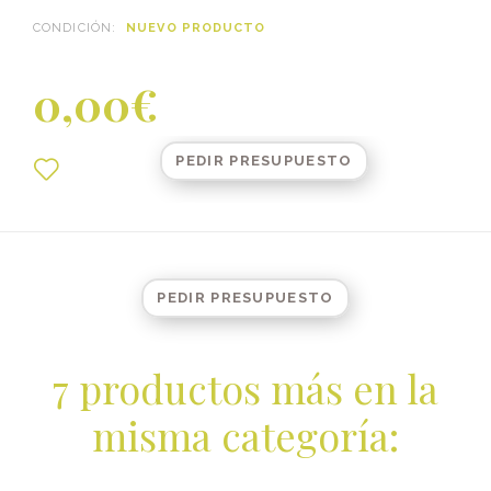
CONDICIÓN:
NUEVO PRODUCTO
0,00€
PEDIR PRESUPUESTO
PEDIR PRESUPUESTO
7 productos más en la
misma categoría: