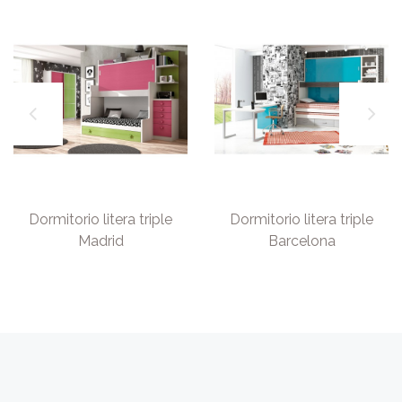
Dormitorio litera triple
Dormitorio litera triple
Madrid
Barcelona