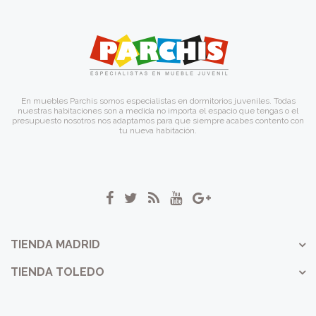
En muebles Parchis somos especialistas en dormitorios juveniles. Todas
nuestras habitaciones son a medida no importa el espacio que tengas o el
presupuesto nosotros nos adaptamos para que siempre acabes contento con
tu nueva habitación.
TIENDA MADRID
TIENDA TOLEDO