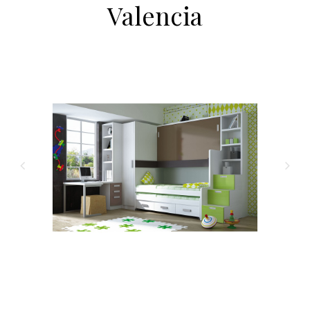
Valencia