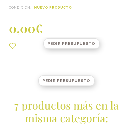
CONDICIÓN:
NUEVO PRODUCTO
0,00€
PEDIR PRESUPUESTO
PEDIR PRESUPUESTO
7 productos más en la
misma categoría: