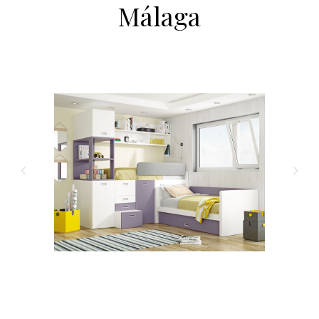
Málaga