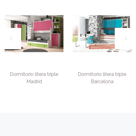
Dormitorio litera triple
Dormitorio litera triple
Madrid
Barcelona