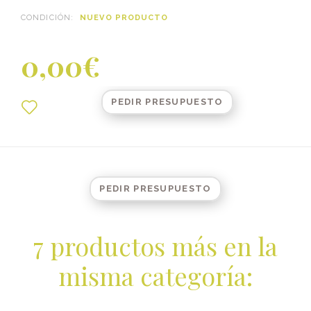
CONDICIÓN:
NUEVO PRODUCTO
0,00€
PEDIR PRESUPUESTO
PEDIR PRESUPUESTO
7 productos más en la
misma categoría: