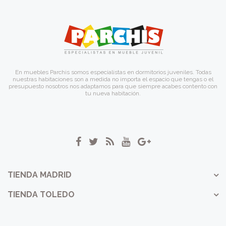
En muebles Parchis somos especialistas en dormitorios juveniles. Todas
nuestras habitaciones son a medida no importa el espacio que tengas o el
presupuesto nosotros nos adaptamos para que siempre acabes contento con
tu nueva habitación.
TIENDA MADRID
TIENDA TOLEDO