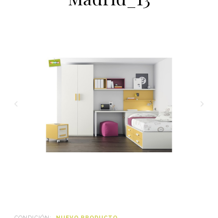
CONDICIÓN:
NUEVO PRODUCTO