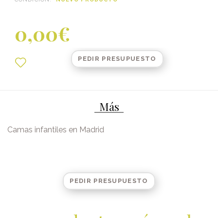
0,00€
PEDIR PRESUPUESTO
Más
Camas infantiles en Madrid
PEDIR PRESUPUESTO