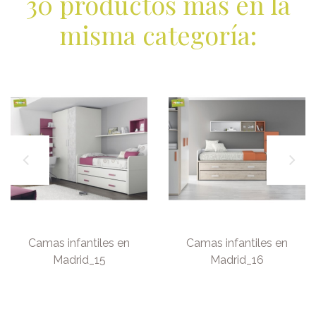
30 productos más en la
misma categoría:
Camas infantiles en
Camas infantiles en
Madrid_15
Madrid_16