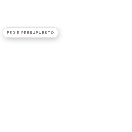
PEDIR PRESUPUESTO