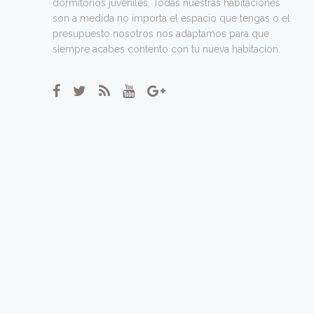
dormitorios juveniles. Todas nuestras habitaciones
son a medida no importa el espacio que tengas o el
presupuesto nosotros nos adaptamos para que
siempre acabes contento con tu nueva habitación.