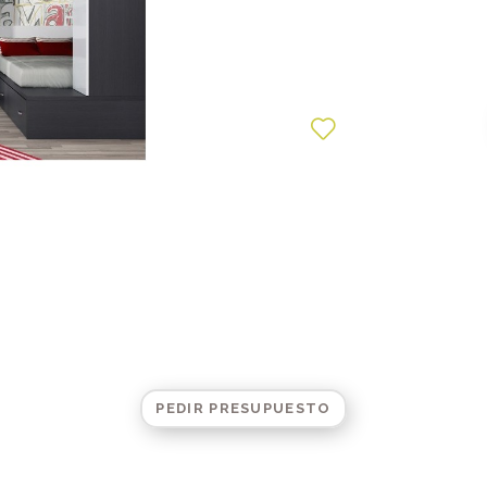
PEDIR PRESUPUESTO