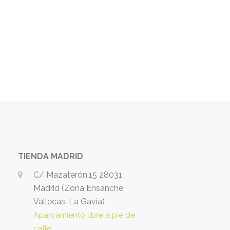
TIENDA MADRID
C/ Mazaterón,15 28031
Madrid (Zona Ensanche
Vallecas-La Gavia)
Aparcamiento libre a pie de
calle