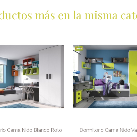
ductos más en la misma cat
rio Cama Nido Blanco Roto
Dormitorio Cama Nido Va