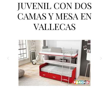
JUVENIL CON DOS
CAMAS Y MESA EN
VALLECAS