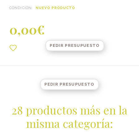
CONDICIÓN:
NUEVO PRODUCTO
0,00€
PEDIR PRESUPUESTO
PEDIR PRESUPUESTO
28 productos más en la
misma categoría: