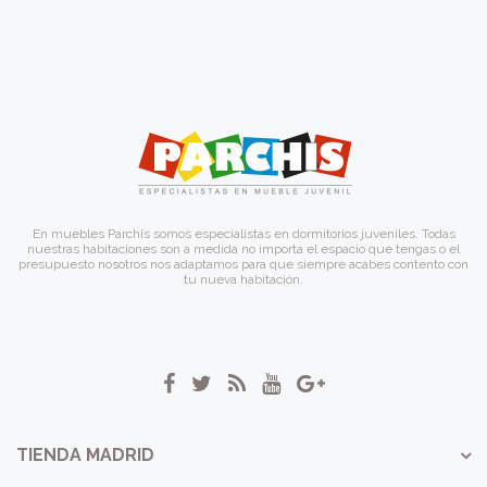
En muebles Parchis somos especialistas en dormitorios juveniles. Todas
nuestras habitaciones son a medida no importa el espacio que tengas o el
presupuesto nosotros nos adaptamos para que siempre acabes contento con
tu nueva habitación.
TIENDA MADRID