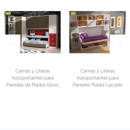
Camas y Literas
Camas y Literas
Autoportantes para
Autoportantes para
Paredes de Pladur Gloss
Paredes Pladur Lacado