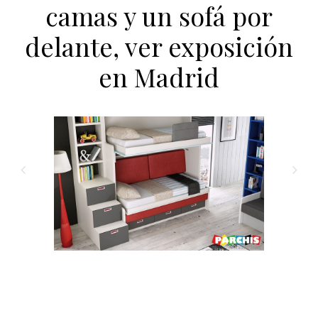
camas y un sofá por
delante, ver exposición
en Madrid