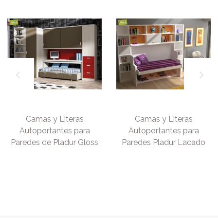
Camas y Literas
Camas y Literas
Autoportantes para
Autoportantes para
Paredes de Pladur Gloss
Paredes Pladur Lacado