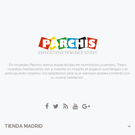
En muebles Parchis somos especialistas en dormitorios juveniles. Todas
nuestras habitaciones son a medida no importa el espacio que tengas o el
presupuesto nosotros nos adaptamos para que siempre acabes contento con
tu nueva habitación.
TIENDA MADRID