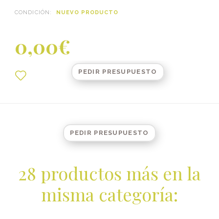
CONDICIÓN:
NUEVO PRODUCTO
0,00€
PEDIR PRESUPUESTO
PEDIR PRESUPUESTO
28 productos más en la
misma categoría: