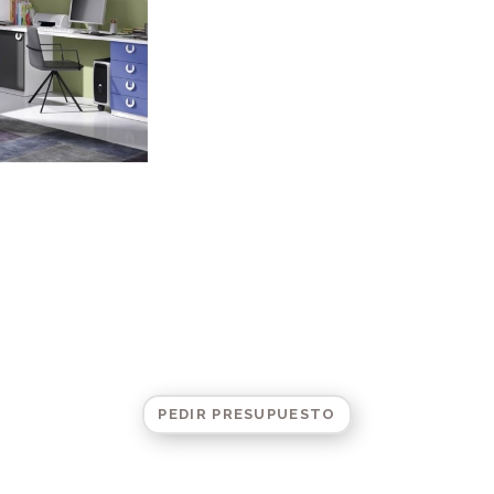
PEDIR PRESUPUESTO